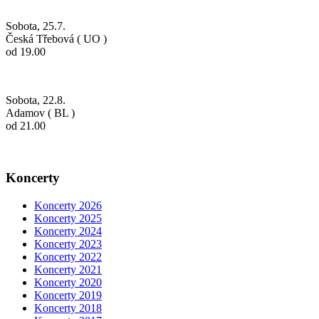
Sobota, 25.7.
Česká Třebová ( UO )
od 19.00
Sobota, 22.8.
Adamov ( BL )
od 21.00
Koncerty
Koncerty 2026
Koncerty 2025
Koncerty 2024
Koncerty 2023
Koncerty 2022
Koncerty 2021
Koncerty 2020
Koncerty 2019
Koncerty 2018